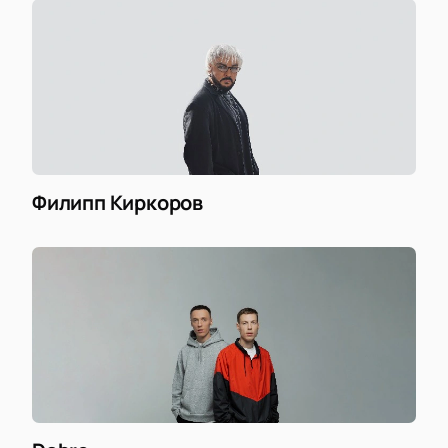
Филипп Киркоров