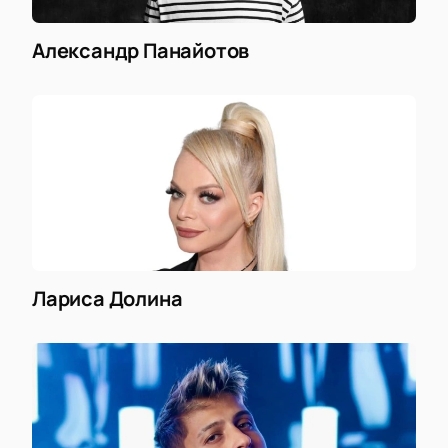
Александр Панайотов
Лариса Долина