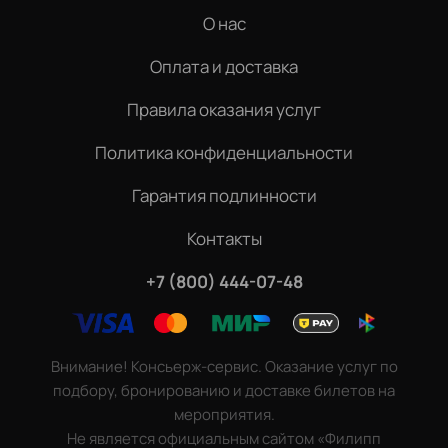
О нас
Оплата и доставка
Правила оказания услуг
Политика конфиденциальности
Гарантия подлинности
Контакты
+7 (800) 444-07-48
Внимание! Консьерж-сервис. Оказание услуг по
подбору, бронированию и доставке билетов на
мероприятия.
Не является официальным сайтом «Филипп