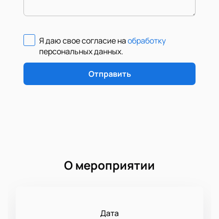
Я даю свое согласие на
обработку
персональных данных
.
Отправить
О мероприятии
Дата