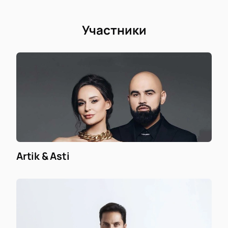
Участники
Artik & Asti