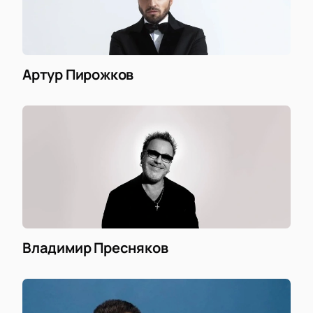
Артур Пирожков
Владимир Пресняков