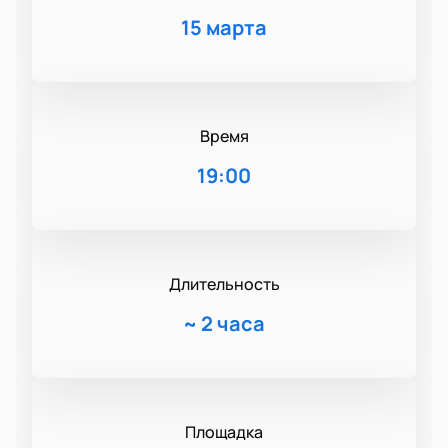
15 марта
Время
19:00
Длительность
~
2 часа
Площадка