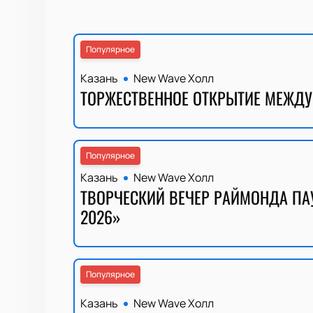
Популярное
Казань
New Wave Холл
ТОРЖЕСТВЕННОЕ ОТКРЫТИЕ МЕЖДУ
Популярное
Казань
New Wave Холл
ТВОРЧЕСКИЙ ВЕЧЕР РАЙМОНДА ПА
2026»
Популярное
Казань
New Wave Холл