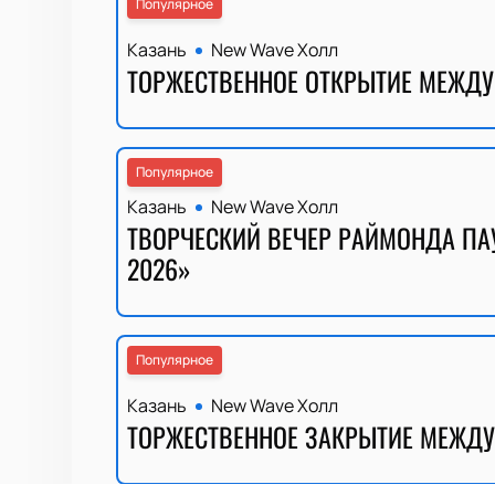
Популярное
Казань
New Wave Холл
ТОРЖЕСТВЕННОЕ ОТКРЫТИЕ МЕЖДУ
Популярное
Казань
New Wave Холл
ТВОРЧЕСКИЙ ВЕЧЕР РАЙМОНДА ПА
2026»
Популярное
Казань
New Wave Холл
ТОРЖЕСТВЕННОЕ ЗАКРЫТИЕ МЕЖДУ