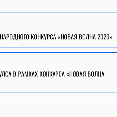
НАРОДНОГО КОНКУРСА «НОВАЯ ВОЛНА 2026»
УЛСА В РАМКАХ КОНКУРСА «НОВАЯ ВОЛНА