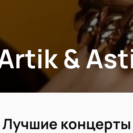
Artik & Ast
Лучшие концерты