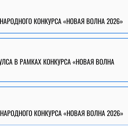
НАРОДНОГО КОНКУРСА «НОВАЯ ВОЛНА 2026»
УЛСА В РАМКАХ КОНКУРСА «НОВАЯ ВОЛНА
НАРОДНОГО КОНКУРСА «НОВАЯ ВОЛНА 2026»