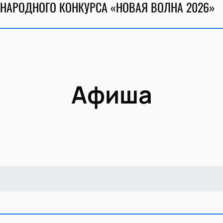
НАРОДНОГО КОНКУРСА «НОВАЯ ВОЛНА 2026»
Афиша