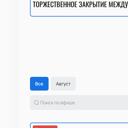
ТОРЖЕСТВЕННОЕ ЗАКРЫТИЕ МЕЖДУ
Все
Август