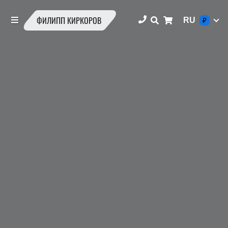
ФИЛИПП КИРКОРОВ
RU
₽