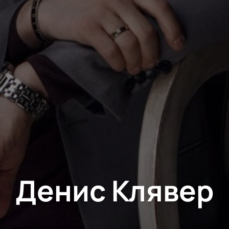
Денис Клявер