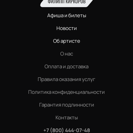
ФИЛИПП КИРКОРОВ
Афиша и билеты
Новости
Об артисте
О нас
Оплата и доставка
Правила оказания услуг
Политика конфиденциальности
Гарантия подлинности
Контакты
+7 (800) 444-07-48