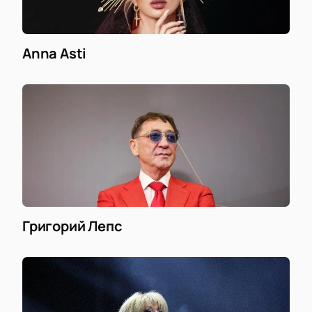
Anna Asti
Григорий Лепс