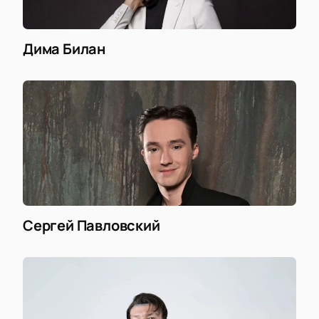
Дима Билан
Сергей Павловский