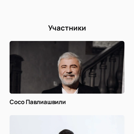
Участники
Сосо Павлиашвили