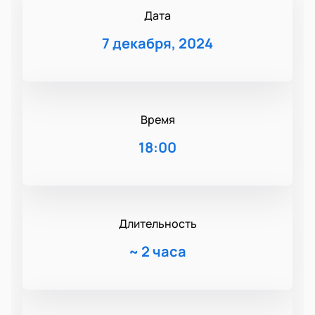
Дата
7 декабря, 2024
Время
18:00
Длительность
~
2 часа