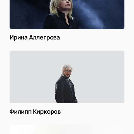
Ирина Аллегрова
Филипп Киркоров