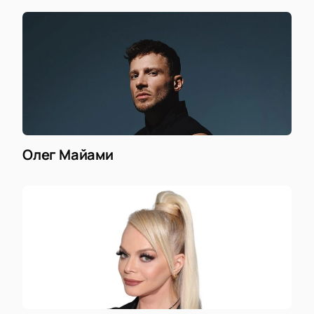
Олег Майами