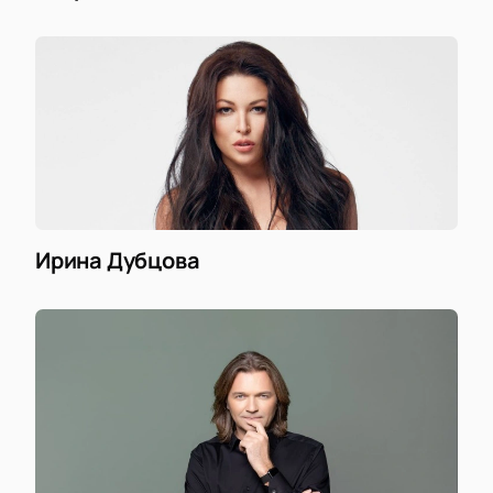
Ирина Дубцова