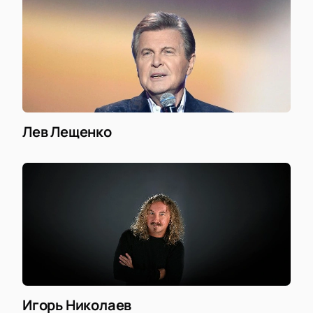
Лев Лещенко
Игорь Николаев