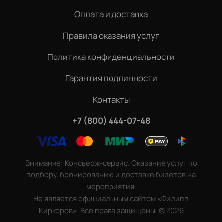
Оплата и доставка
Правила оказания услуг
Политика конфиденциальности
Гарантия подлинности
Контакты
+7 (800) 444-07-48
Внимание! Консьерж-сервис. Оказание услуг по
подбору, бронированию и доставке билетов на
мероприятия.
Не является официальным сайтом «Филипп
Киркоров». Все права защищены.
©
2026