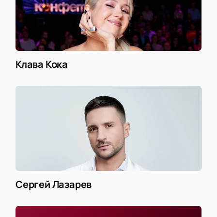
Клава Кока
Сергей Лазарев