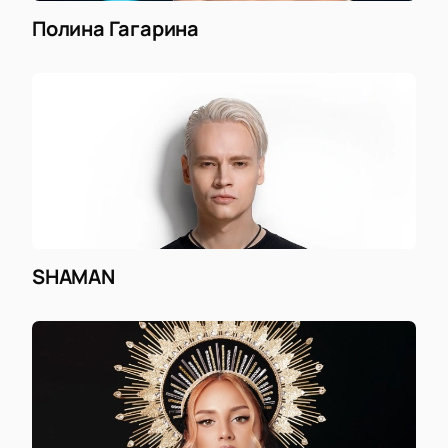
Полина Гагарина
SHAMAN