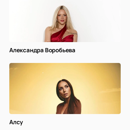
Александра Воробьева
Алсу