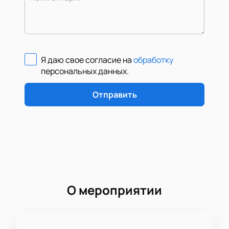
Я даю свое согласие на
обработку
персональных данных
.
Отправить
О мероприятии