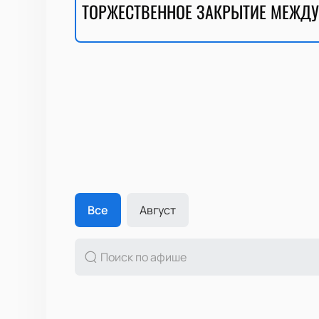
ТОРЖЕСТВЕННОЕ ЗАКРЫТИЕ МЕЖДУ
Все
Август