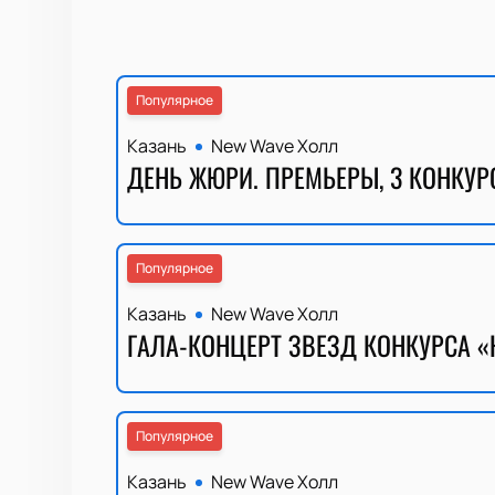
Популярное
Казань
New Wave Холл
ДЕНЬ ЖЮРИ. ПРЕМЬЕРЫ, 3 КОНКУР
Популярное
Казань
New Wave Холл
ГАЛА-КОНЦЕРТ ЗВЕЗД КОНКУРСА «
Популярное
Казань
New Wave Холл