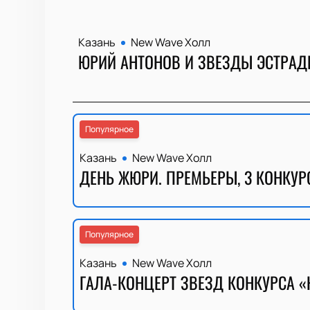
Казань
New Wave Холл
ЮРИЙ АНТОНОВ И ЗВЕЗДЫ ЭСТРАДЫ
Популярное
Казань
New Wave Холл
ДЕНЬ ЖЮРИ. ПРЕМЬЕРЫ, 3 КОНКУР
Популярное
Казань
New Wave Холл
ГАЛА-КОНЦЕРТ ЗВЕЗД КОНКУРСА «