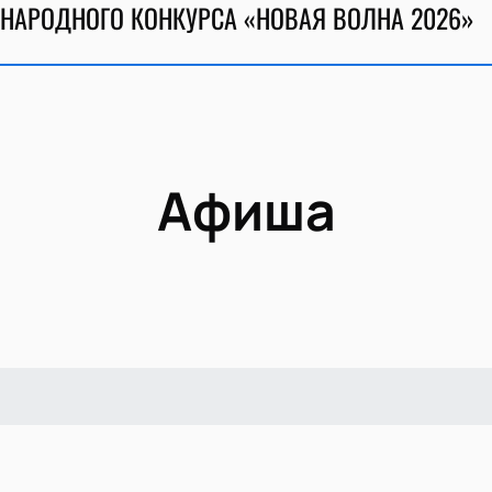
НАРОДНОГО КОНКУРСА «НОВАЯ ВОЛНА 2026»
Афиша