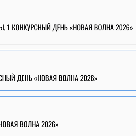
, 1 КОНКУРСНЫЙ ДЕНЬ «НОВАЯ ВОЛНА 2026»
СНЫЙ ДЕНЬ «НОВАЯ ВОЛНА 2026»
НОВАЯ ВОЛНА 2026»