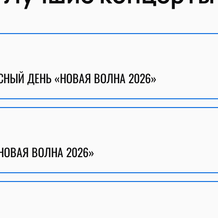
СНЫЙ ДЕНЬ «НОВАЯ ВОЛНА 2026»
НОВАЯ ВОЛНА 2026»