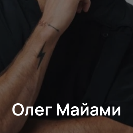
Олег Майами