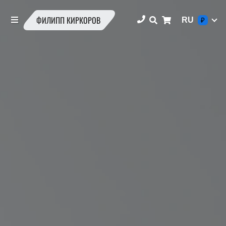
ФИЛИПП КИРКОРОВ
RU
₽