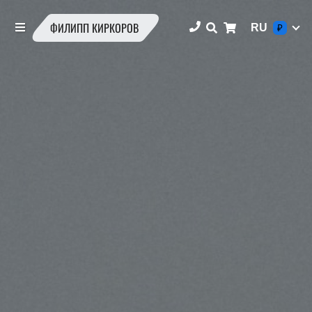
ФИЛИПП КИРКОРОВ
RU
₽