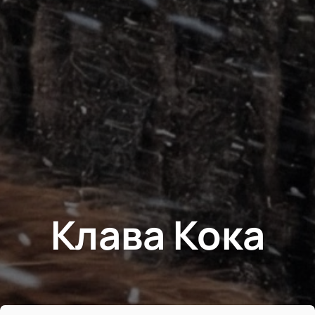
Клава Кока