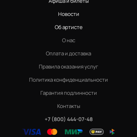
Афиша и билеты
Новости
Об артисте
О нас
Оплата и доставка
Правила оказания услуг
Политика конфиденциальности
Гарантия подлинности
Контакты
+7 (800) 444-07-48