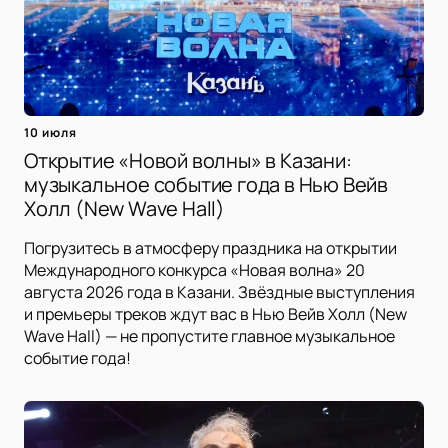
10 июля
Открытие «Новой волны» в Казани:
музыкальное событие года в Нью Вейв
Холл (New Wave Hall)
Погрузитесь в атмосферу праздника на открытии
Международного конкурса «Новая волна» 20
августа 2026 года в Казани. Звёздные выступления
и премьеры треков ждут вас в Нью Вейв Холл (New
Wave Hall) — не пропустите главное музыкальное
событие года!