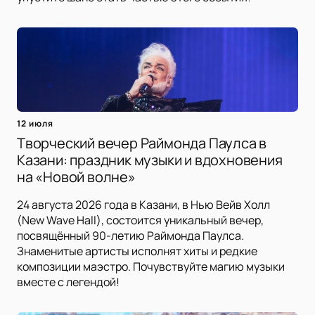
12 июля
Творческий вечер Раймонда Паулса в
Казани: праздник музыки и вдохновения
на «Новой волне»
24 августа 2026 года в Казани, в Нью Вейв Холл
(New Wave Hall), состоится уникальный вечер,
посвящённый 90-летию Раймонда Паулса.
Знаменитые артисты исполнят хиты и редкие
композиции маэстро. Почувствуйте магию музыки
вместе с легендой!