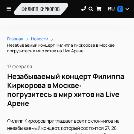
ФИЛИПП КИРКОРОВ
RU
₽
Главная
Новости
Незабываемый концерт Филиппа Киркорова в Москве:
погрузитесь в мир хитов на Live Арене
17 февраля
Незабываемый концерт Филиппа
Киркорова в Москве:
погрузитесь в мир хитов на Live
Арене
Филипп Киркоров приглашает всех поклонников на
незабываемый концерт, который состоится 27, 28