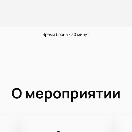
Время брони - 30 минут.
О мероприятии