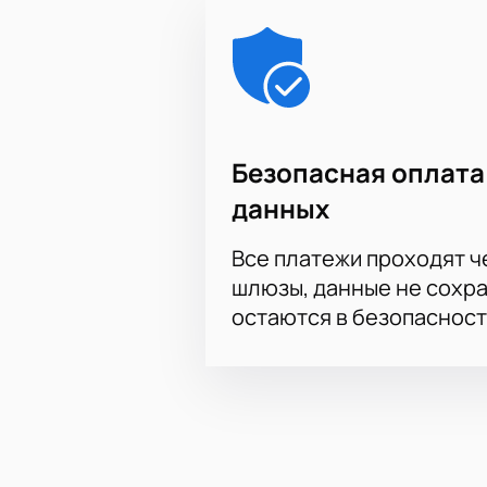
Безопасная оплата
данных
Все платежи проходят 
шлюзы, данные не сохр
остаются в безопасност