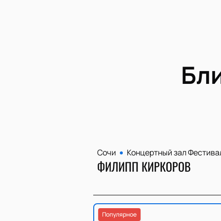
Бл
Сочи
Концертный зал Фестива
ФИЛИПП КИРКОРОВ
Популярное