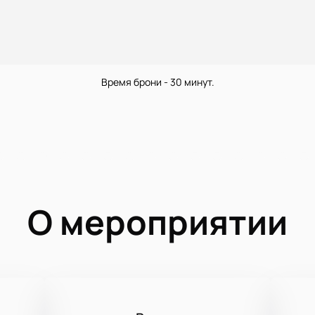
Время брони - 30 минут.
О мероприятии