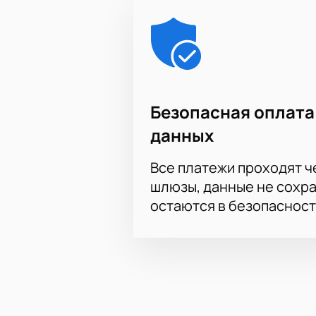
Безопасная оплата
данных
Все платежи проходят 
шлюзы, данные не сохр
остаются в безопасност