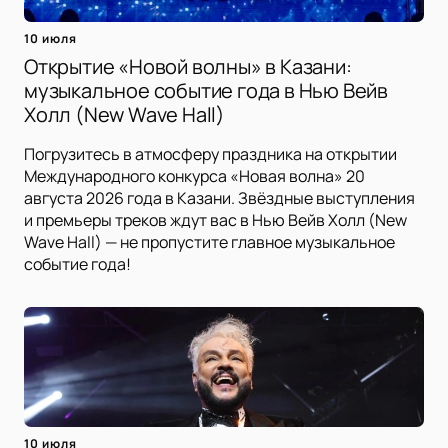
10 июля
Открытие «Новой волны» в Казани:
музыкальное событие года в Нью Вейв
Холл (New Wave Hall)
Погрузитесь в атмосферу праздника на открытии
Международного конкурса «Новая волна» 20
августа 2026 года в Казани. Звёздные выступления
и премьеры треков ждут вас в Нью Вейв Холл (New
Wave Hall) — не пропустите главное музыкальное
событие года!
10 июля