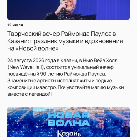
12 июля
Творческий вечер Раймонда Паулса в
Казани: праздник музыки и вдохновения
на «Новой волне»
24 августа 2026 года в Казани, в Нью Вейв Холл
(New Wave Hall), состоится уникальный вечер,
посвящённый 90-летию Раймонда Паулса.
Знаменитые артисты исполнят хиты и редкие
композиции маэстро. Почувствуйте магию музыки
вместе с легендой!