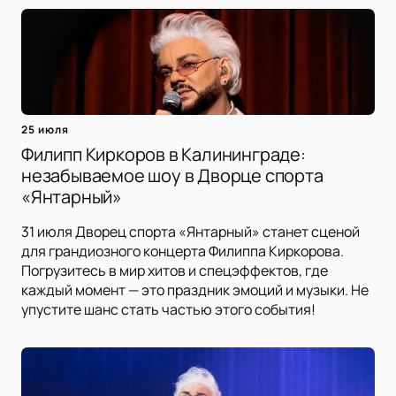
25 июля
Филипп Киркоров в Калининграде:
незабываемое шоу в Дворце спорта
«Янтарный»
31 июля Дворец спорта «Янтарный» станет сценой
для грандиозного концерта Филиппа Киркорова.
Погрузитесь в мир хитов и спецэффектов, где
каждый момент — это праздник эмоций и музыки. Не
упустите шанс стать частью этого события!