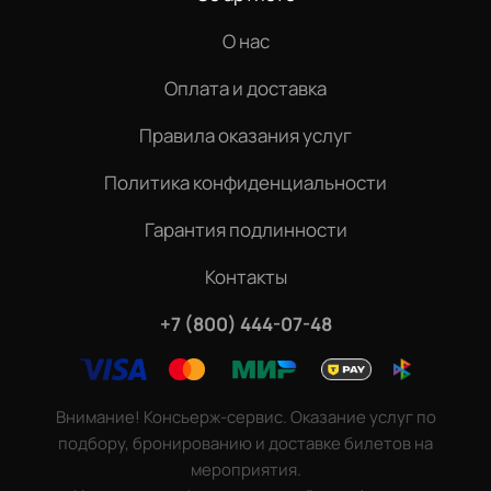
О нас
Оплата и доставка
Правила оказания услуг
Политика конфиденциальности
Гарантия подлинности
Контакты
+7 (800) 444-07-48
Внимание! Консьерж-сервис. Оказание услуг по
подбору, бронированию и доставке билетов на
мероприятия.