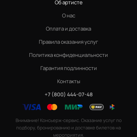
Об артисте
О нас
Оплата и доставка
Правила оказания услуг
Политика конфиденциальности
Гарантия подлинности
Контакты
+7 (800) 444-07-48
Внимание! Консьерж-сервис. Оказание услуг по
подбору, бронированию и доставке билетов на
мероприятия.