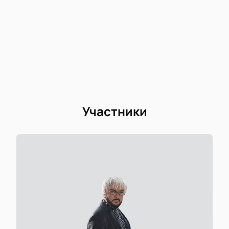
Участники