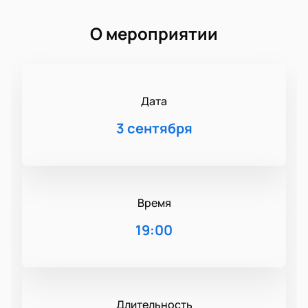
О мероприятии
Дата
3 сентября
Время
19:00
Длительность