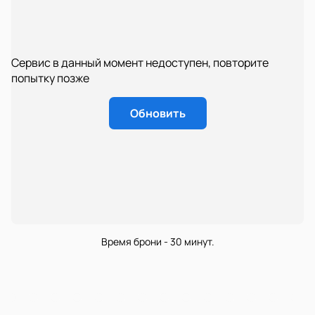
Сервис в данный момент недоступен, повторите
попытку позже
Обновить
Время брони - 30 минут.