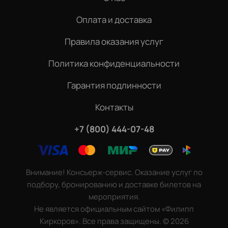
Оплата и доставка
Правила оказания услуг
Политика конфиденциальности
Гарантия подлинности
Контакты
+7 (800) 444-07-48
Внимание! Консьерж-сервис. Оказание услуг по
подбору, бронированию и доставке билетов на
мероприятия.
Не является официальным сайтом «Филипп
Киркоров». Все права защищены.
©
2026