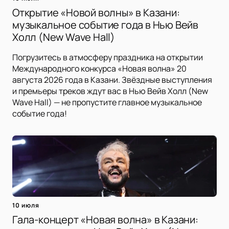
Открытие «Новой волны» в Казани:
музыкальное событие года в Нью Вейв
Холл (New Wave Hall)
Погрузитесь в атмосферу праздника на открытии
Международного конкурса «Новая волна» 20
августа 2026 года в Казани. Звёздные выступления
и премьеры треков ждут вас в Нью Вейв Холл (New
Wave Hall) — не пропустите главное музыкальное
событие года!
10 июля
Гала-концерт «Новая волна» в Казани: