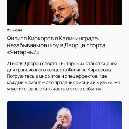
25 июля
Филипп Киркоров в Калининграде:
незабываемое шоу в Дворце спорта
«Янтарный»
31 июля Дворец спорта «Янтарный» станет сценой
для грандиозного концерта Филиппа Киркорова.
Погрузитесь в мир хитов и спецэффектов, где
каждый момент — это праздник эмоций и музыки. Не
упустите шанс стать частью этого события!