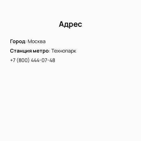
Адрес
Город
:
Москва
Станция метро
:
Технопарк
+7 (800) 444-07-48