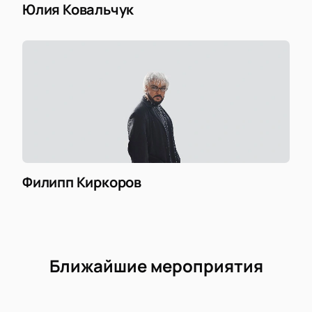
Юлия Ковальчук
Филипп Киркоров
Ближайшие мероприятия