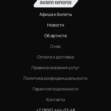
ФИЛИПП КИРКОРОВ
Афиша и билеты
Новости
Об артисте
О нас
Оплата и доставка
Правила оказания услуг
Политика конфиденциальности
Гарантия подлинности
Контакты
+7 (800) 444-07-48