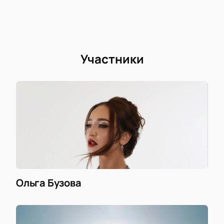
Участники
Ольга Бузова