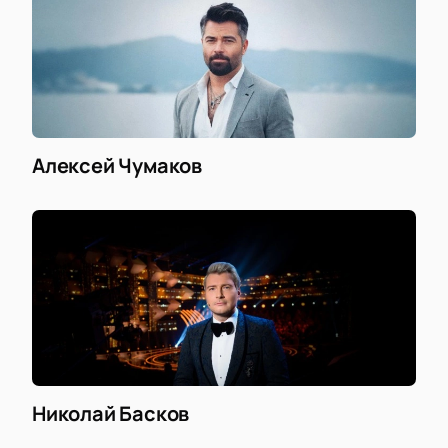
Алексей Чумаков
Николай Басков