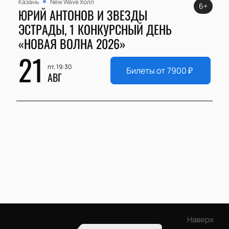
Казань
New Wave Холл
6+
ЮРИЙ АНТОНОВ И ЗВЕЗДЫ
ЭСТРАДЫ, 1 КОНКУРСНЫЙ ДЕНЬ
«НОВАЯ ВОЛНА 2026»
21
пт, 19:30
Билеты от
7900
₽
АВГ
Наверх