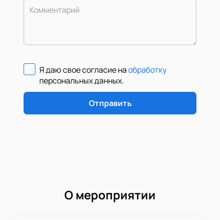
Комментарий
Я даю свое согласие на
обработку
персональных данных
.
Отправить
О мероприятии