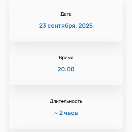
Дата
23 сентября, 2025
Время
20:00
Длительность
~
2 часа