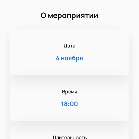
О мероприятии
Дата
4 ноября
Время
18:00
Длительность