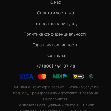
О нас
Оплата и доставка
Правила оказания услуг
Политика конфиденциальности
Гарантия подлинности
Контакты
+7 (800) 444-07-48
Внимание! Консьерж-сервис. Оказание услуг по
подбору, бронированию и доставке билетов на
мероприятия.
Не является официальным сайтом «Филипп
Киркоров». Все права защищены.
©
2026