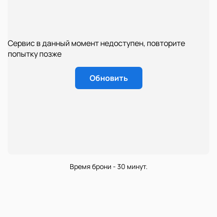
Сервис в данный момент недоступен, повторите
попытку позже
Обновить
Время брони - 30 минут.