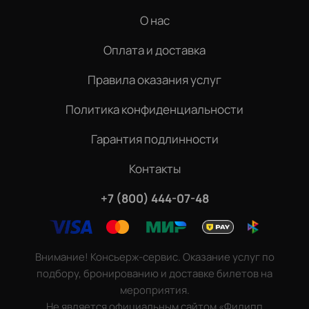
О нас
Оплата и доставка
Правила оказания услуг
Политика конфиденциальности
Гарантия подлинности
Контакты
+7 (800) 444-07-48
Внимание! Консьерж-сервис. Оказание услуг по
подбору, бронированию и доставке билетов на
мероприятия.
Не является официальным сайтом «Филипп