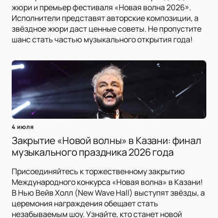
жюри и премьер фестиваля «Новая волна 2026».
Исполнители представят авторские композиции, а
звёздное жюри даст ценные советы. Не пропустите
шанс стать частью музыкального открытия года!
4 июля
Закрытие «Новой волны» в Казани: финал
музыкального праздника 2026 года
Присоединяйтесь к торжественному закрытию
Международного конкурса «Новая волна» в Казани!
В Нью Вейв Холл (New Wave Hall) выступят звёзды, а
церемония награждения обещает стать
незабываемым шоу. Узнайте, кто станет новой