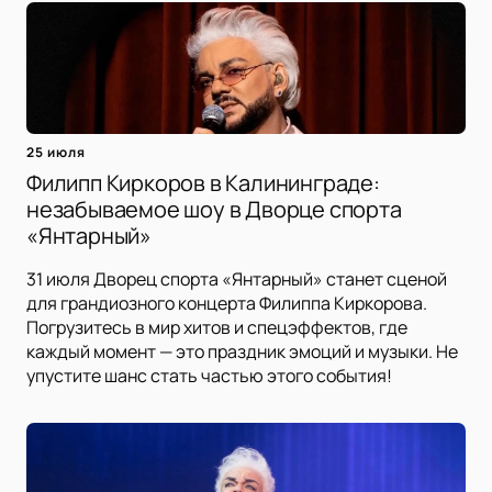
25 июля
Филипп Киркоров в Калининграде:
незабываемое шоу в Дворце спорта
«Янтарный»
31 июля Дворец спорта «Янтарный» станет сценой
для грандиозного концерта Филиппа Киркорова.
Погрузитесь в мир хитов и спецэффектов, где
каждый момент — это праздник эмоций и музыки. Не
упустите шанс стать частью этого события!