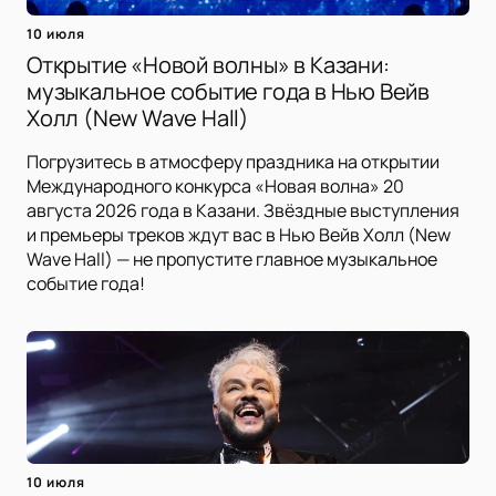
10 июля
Открытие «Новой волны» в Казани:
музыкальное событие года в Нью Вейв
Холл (New Wave Hall)
Погрузитесь в атмосферу праздника на открытии
Международного конкурса «Новая волна» 20
августа 2026 года в Казани. Звёздные выступления
и премьеры треков ждут вас в Нью Вейв Холл (New
Wave Hall) — не пропустите главное музыкальное
событие года!
10 июля