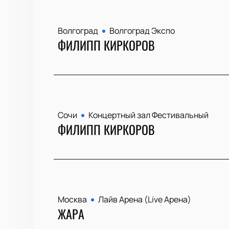
Волгоград
Волгоград Экспо
ФИЛИПП КИРКОРОВ
Сочи
Концертный зал Фестивальный
ФИЛИПП КИРКОРОВ
Москва
Лайв Арена (Live Арена)
ЖАРА