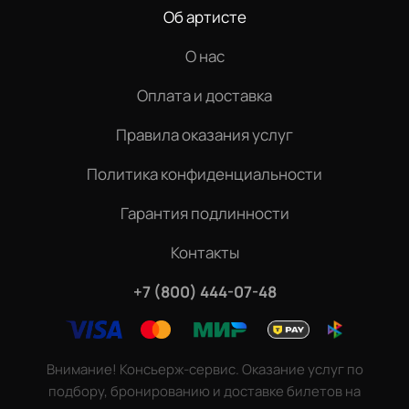
Об артисте
О нас
Оплата и доставка
Правила оказания услуг
Политика конфиденциальности
Гарантия подлинности
Контакты
+7 (800) 444-07-48
Внимание! Консьерж-сервис. Оказание услуг по
подбору, бронированию и доставке билетов на