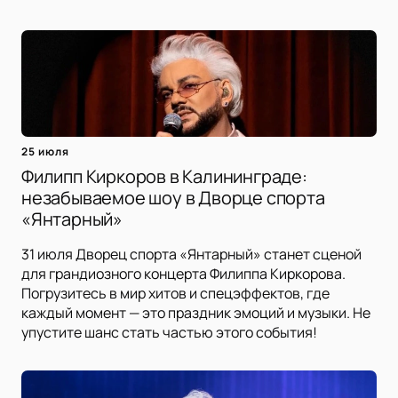
25 июля
Филипп Киркоров в Калининграде:
незабываемое шоу в Дворце спорта
«Янтарный»
31 июля Дворец спорта «Янтарный» станет сценой
для грандиозного концерта Филиппа Киркорова.
Погрузитесь в мир хитов и спецэффектов, где
каждый момент — это праздник эмоций и музыки. Не
упустите шанс стать частью этого события!