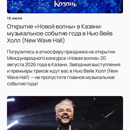
10 июля
Открытие «Новой волны» в Казани:
музыкальное событие года в Нью Вейв
Холл (New Wave Hall)
Погрузитесь в атмосферу праздника на открытии
Международного конкурса «Новая волна» 20
августа 2026 года в Казани. Звёздные выступления
и премьеры треков ждут вас в Нью Вейв Холл (New
Wave Hall) — не пропустите главное музыкальное
событие года!