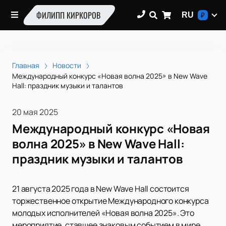
ФИЛИПП КИРКОРОВ
RU
₽
Главная
Новости
Международный конкурс «Новая волна 2025» в New Wave
Hall: праздник музыки и талантов
20 мая 2025
Международный конкурс «Новая
волна 2025» в New Wave Hall:
праздник музыки и талантов
21 августа 2025 года в New Wave Hall состоится
торжественное открытие Международного конкурса
молодых исполнителей «Новая волна 2025». Это
мероприятие, ставшее знаковым событием в мире