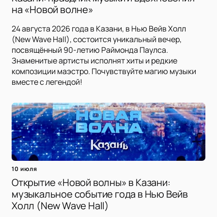
на «Новой волне»
24 августа 2026 года в Казани, в Нью Вейв Холл
(New Wave Hall), состоится уникальный вечер,
посвящённый 90-летию Раймонда Паулса.
Знаменитые артисты исполнят хиты и редкие
композиции маэстро. Почувствуйте магию музыки
вместе с легендой!
10 июля
Открытие «Новой волны» в Казани:
музыкальное событие года в Нью Вейв
Холл (New Wave Hall)