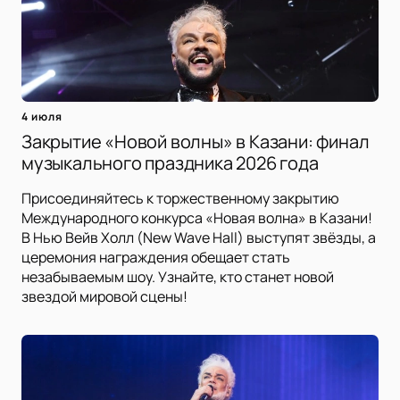
4 июля
Закрытие «Новой волны» в Казани: финал
музыкального праздника 2026 года
Присоединяйтесь к торжественному закрытию
Международного конкурса «Новая волна» в Казани!
В Нью Вейв Холл (New Wave Hall) выступят звёзды, а
церемония награждения обещает стать
незабываемым шоу. Узнайте, кто станет новой
звездой мировой сцены!