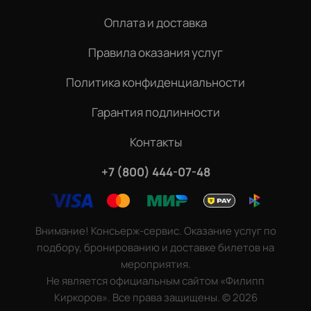
Оплата и доставка
Правила оказания услуг
Политика конфиденциальности
Гарантия подлинности
Контакты
+7 (800) 444-07-48
Внимание! Консьерж-сервис. Оказание услуг по
подбору, бронированию и доставке билетов на
мероприятия.
Не является официальным сайтом «Филипп
Киркоров». Все права защищены.
©
2026