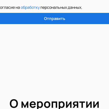
согласие на
обработку
персональных данных
.
Отправить
О мероприятии