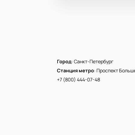
Город
:
Санкт-Петербург
Станция метро
:
Проспект Больш
+7 (800) 444-07-48