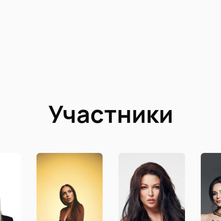
Участники