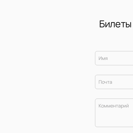
Билеты
Имя
Почта
Комментарий