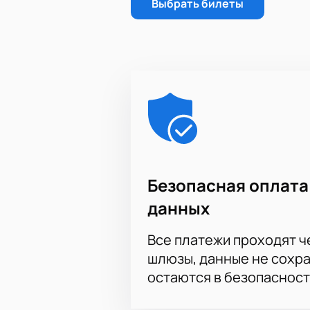
Выбрать билеты
Безопасная оплата
данных
Все платежи проходят 
шлюзы, данные не сохр
остаются в безопасност