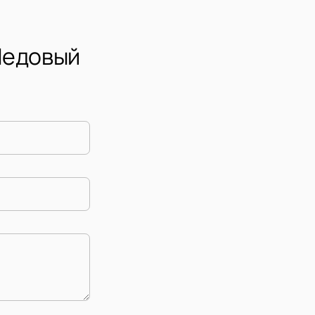
Ледовый