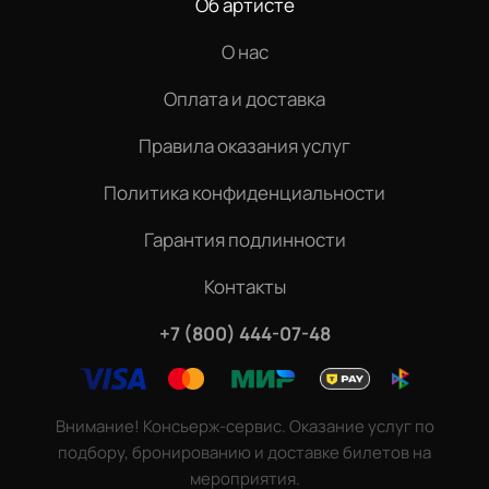
Об артисте
О нас
Оплата и доставка
Правила оказания услуг
Политика конфиденциальности
Гарантия подлинности
Контакты
+7 (800) 444-07-48
Внимание! Консьерж-сервис. Оказание услуг по
подбору, бронированию и доставке билетов на
мероприятия.