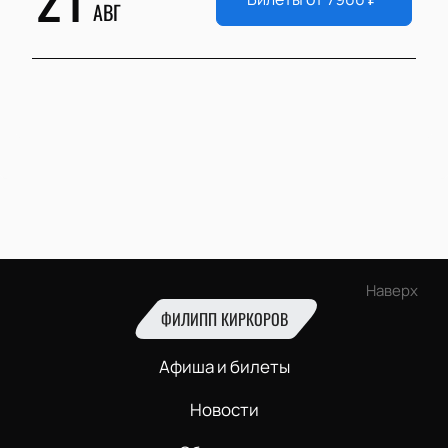
АВГ
Наверх
ФИЛИПП КИРКОРОВ
Афиша и билеты
Новости