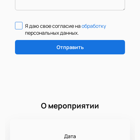
Я даю свое согласие на
обработку
персональных данных
.
Отправить
О мероприятии
Дата