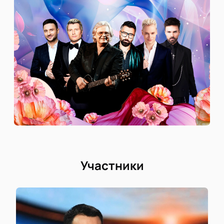
Участники