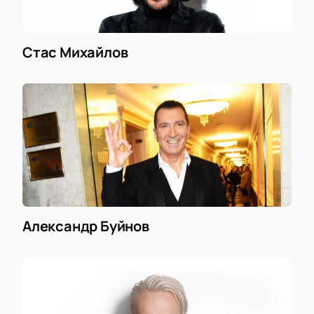
Стас Михайлов
Александр Буйнов