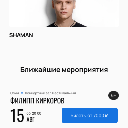
SHAMAN
Ближайшие мероприятия
Сочи
Концертный зал Фестивальный
6+
ФИЛИПП КИРКОРОВ
15
сб, 20:00
Билеты от
7000
₽
АВГ