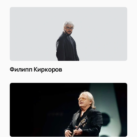
Филипп Киркоров