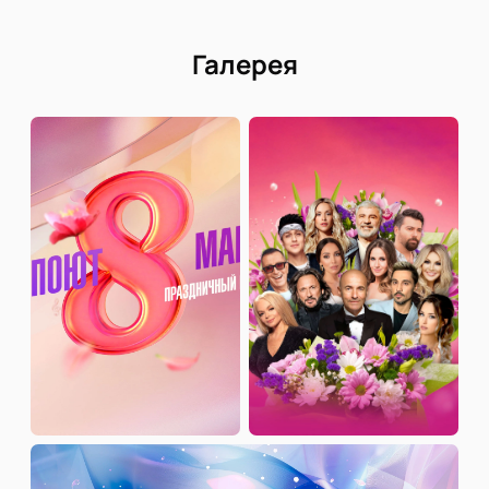
Галерея