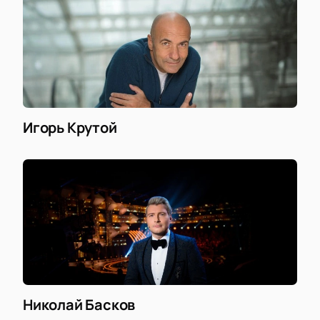
Игорь Крутой
Николай Басков