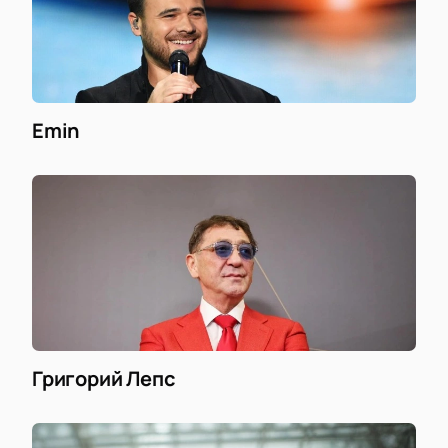
Emin
Григорий Лепс