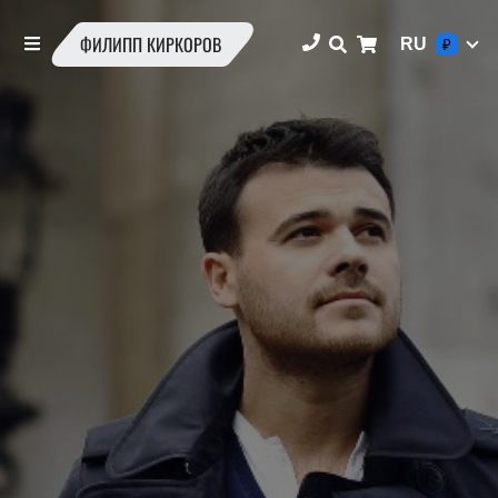
ФИЛИПП КИРКОРОВ
RU
₽