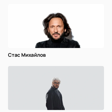
Стас Михайлов