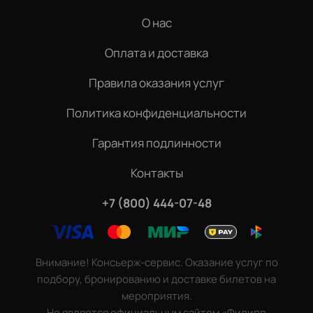
О нас
Оплата и доставка
Правила оказания услуг
Политика конфиденциальности
Гарантия подлинности
Контакты
+7 (800) 444-07-48
Внимание! Консьерж-сервис. Оказание услуг по
подбору, бронированию и доставке билетов на
мероприятия.
Не является официальным сайтом «Филипп