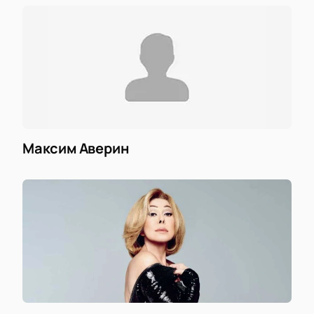
Максим Аверин