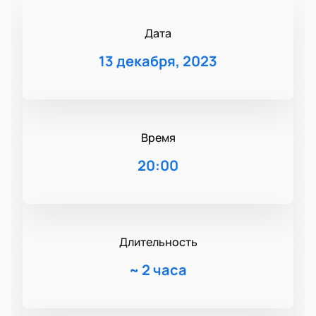
Дата
13 декабря, 2023
Время
20:00
Длительность
~
2 часа