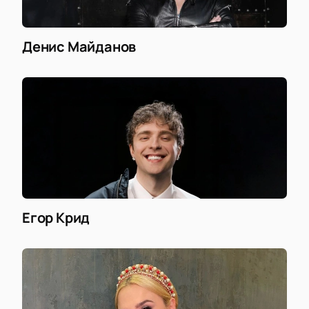
Денис Майданов
Егор Крид