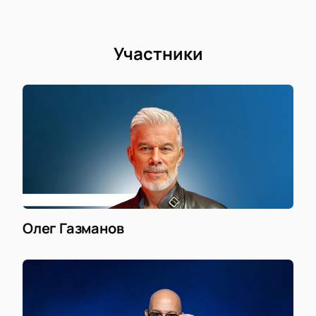
Участники
Олег Газманов