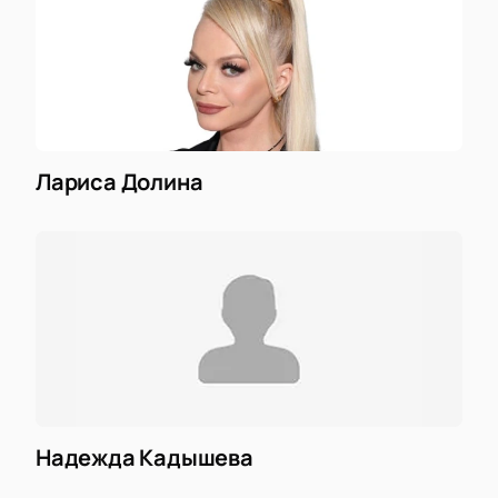
Лариса Долина
Надежда Кадышева