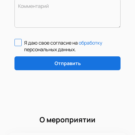
Комментарий
Я даю свое согласие на
обработку
персональных данных
.
Отправить
О мероприятии