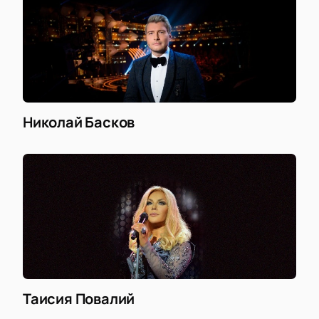
Николай Басков
Таисия Повалий