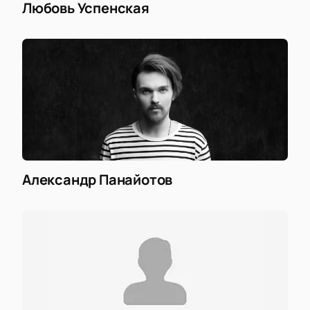
Любовь Успенская
Александр Панайотов