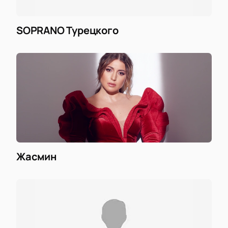
SOPRANO Турецкого
Жасмин