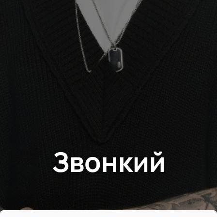
Звонкий