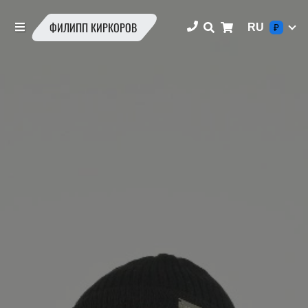
ФИЛИПП КИРКОРОВ
RU
₽