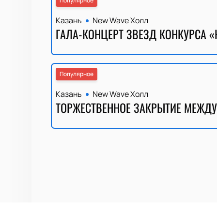
Популярное
Казань
New Wave Холл
ГАЛА-КОНЦЕРТ ЗВЕЗД КОНКУРСА «
Популярное
Казань
New Wave Холл
ТОРЖЕСТВЕННОЕ ЗАКРЫТИЕ МЕЖДУ