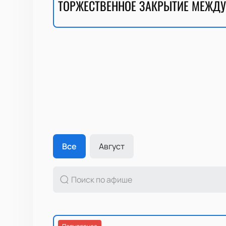
ТОРЖЕСТВЕННОЕ ЗАКРЫТИЕ МЕЖДУ
Все
Август