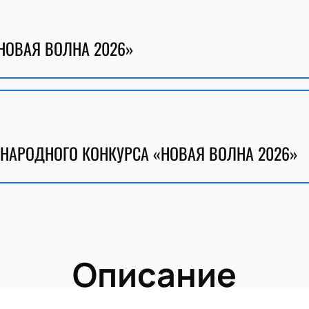
НОВАЯ ВОЛНА 2026»
НАРОДНОГО КОНКУРСА «НОВАЯ ВОЛНА 2026»
Описание