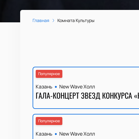
Главная
Комната Культуры
Популярное
Казань
New Wave Холл
ГАЛА-КОНЦЕРТ ЗВЕЗД КОНКУРСА «
Популярное
Казань
New Wave Холл