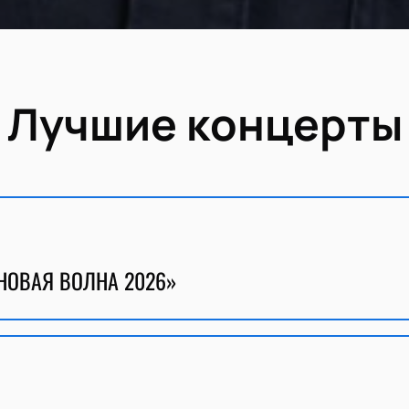
Лучшие концерты
НОВАЯ ВОЛНА 2026»