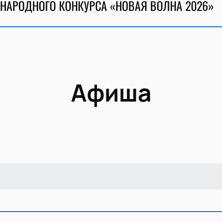
НАРОДНОГО КОНКУРСА «НОВАЯ ВОЛНА 2026»
Афиша