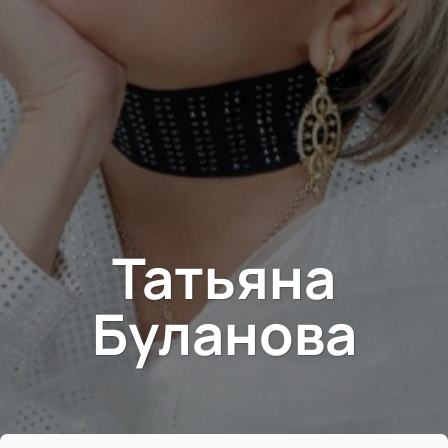
Татьяна
Буланова