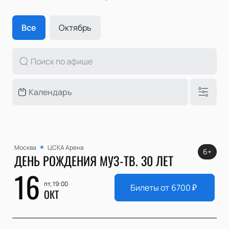
Все
Октябрь
Москва
ЦСКА Арена
6+
ДЕНЬ РОЖДЕНИЯ МУЗ-ТВ. 30 ЛЕТ
16
пт, 19:00
Билеты от
6700
₽
ОКТ