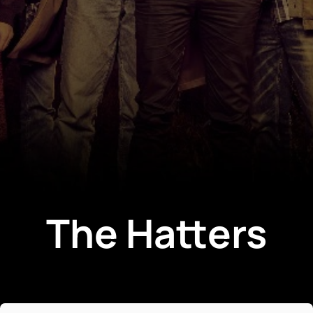
The Hatters