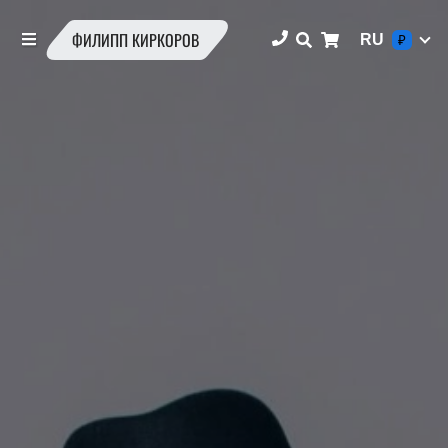
ФИЛИПП КИРКОРОВ
RU
₽