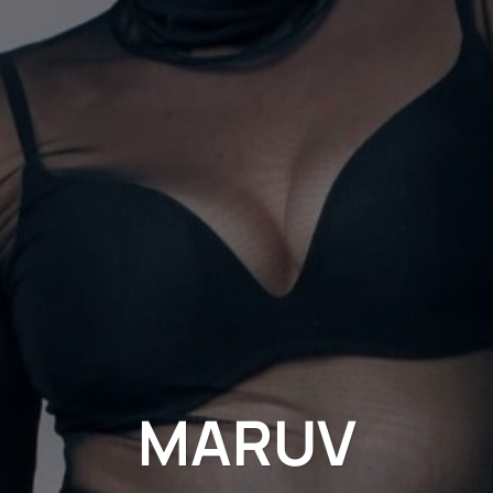
MARUV