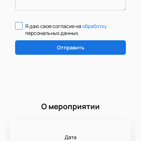
Я даю свое согласие на
обработку
персональных данных
.
Отправить
О мероприятии
Дата