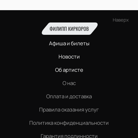
Наверх
ФИЛИПП КИРКОРОВ
Афиша и билеты
Новости
Об артисте
О нас
Оплата и доставка
Правила оказания услуг
Политика конфиденциальности
Гарантия подлинности