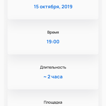
15 октября, 2019
Время
19:00
Длительность
~
2 часа
Площадка