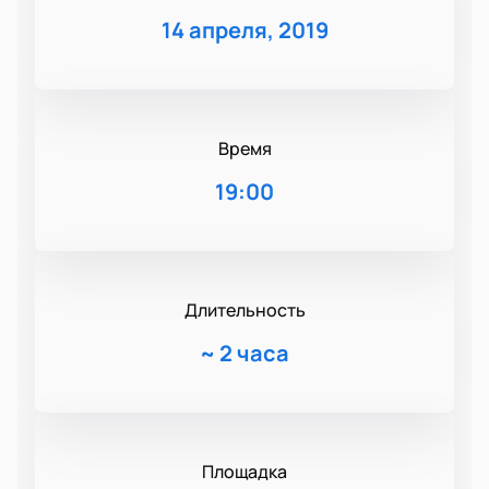
14 апреля, 2019
Время
19:00
Длительность
~
2 часа
Площадка