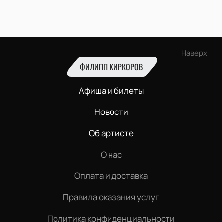
Наверх
ФИЛИПП КИРКОРОВ
Афиша и билеты
Новости
Об артисте
О нас
Оплата и доставка
Правила оказания услуг
Политика конфиденциальности