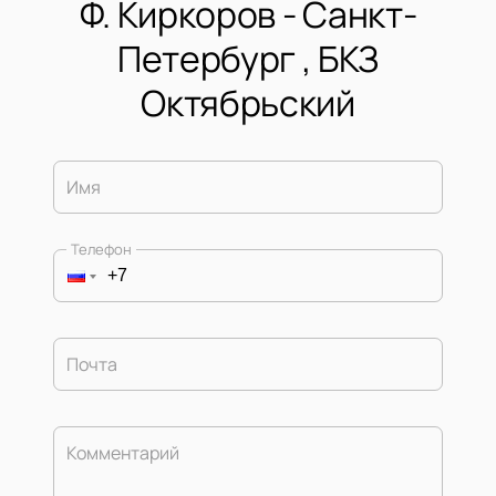
Ф. Киркоров - Санкт-
Петербург , БКЗ
Октябрьский
Имя
Телефон
Почта
Комментарий