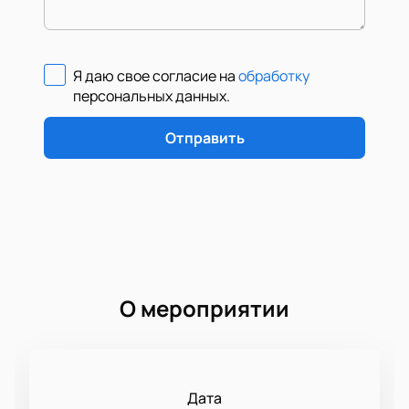
Я даю свое согласие на
обработку
персональных данных
.
Отправить
О мероприятии
Дата