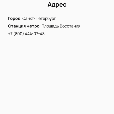
Адрес
Город
:
Санкт-Петербург
Станция метро
:
Площадь Восстания
+7 (800) 444-07-48