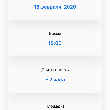
18 февраля, 2020
Время
19:00
Длительность
~
2 часа
Площадка