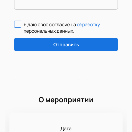
Я даю свое согласие на
обработку
персональных данных
.
Отправить
О мероприятии
Дата