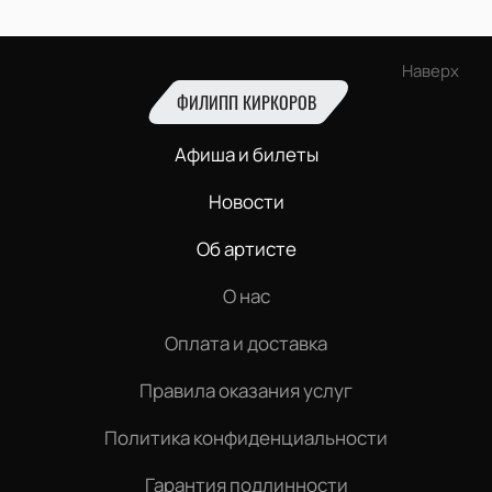
Наверх
ФИЛИПП КИРКОРОВ
Афиша и билеты
Новости
Об артисте
О нас
Оплата и доставка
Правила оказания услуг
Политика конфиденциальности
Гарантия подлинности