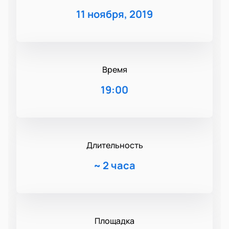
11 ноября, 2019
Время
19:00
Длительность
~
2 часа
Площадка