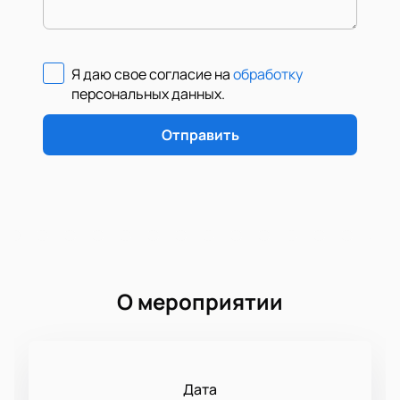
Я даю свое согласие на
обработку
персональных данных
.
Отправить
О мероприятии
Дата