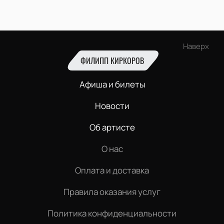
Наверх
ФИЛИПП КИРКОРОВ
Афиша и билеты
Новости
Об артисте
О нас
Оплата и доставка
Правила оказания услуг
Политика конфиденциальности