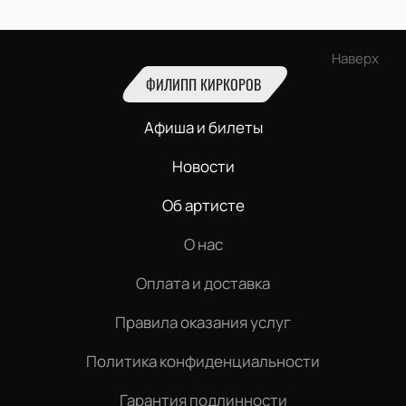
Наверх
ФИЛИПП КИРКОРОВ
Афиша и билеты
Новости
Об артисте
О нас
Оплата и доставка
Правила оказания услуг
Политика конфиденциальности
Гарантия подлинности