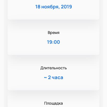
18 ноября, 2019
Время
19:00
Длительность
~
2 часа
Площадка