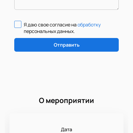
Я даю свое согласие на
обработку
персональных данных
.
Отправить
О мероприятии
Дата