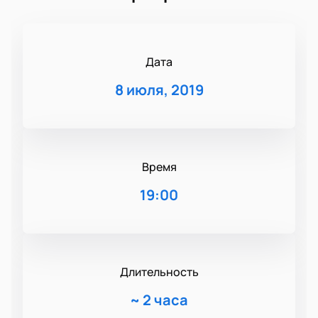
Дата
8 июля, 2019
Время
19:00
Длительность
~
2 часа