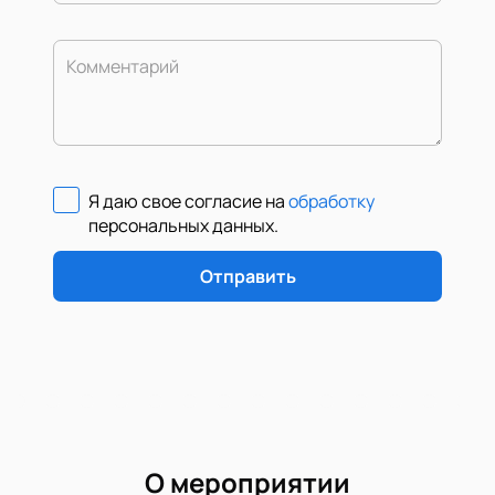
Комментарий
Я даю свое согласие на
обработку
персональных данных
.
Отправить
О мероприятии