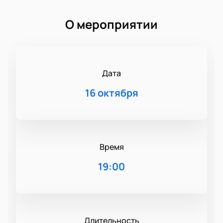
О мероприятии
Дата
16 октября
Время
19:00
Длительность