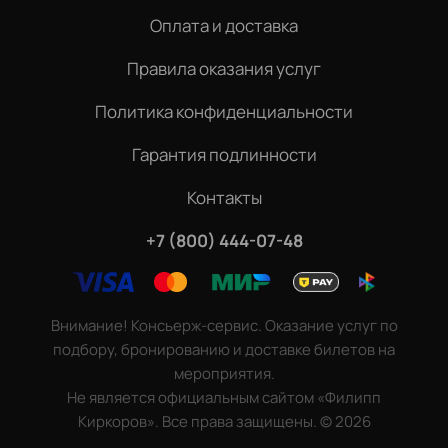
Оплата и доставка
Правила оказания услуг
Политика конфиденциальности
Гарантия подлинности
Контакты
+7 (800) 444-07-48
Внимание! Консьерж-сервис. Оказание услуг по
подбору, бронированию и доставке билетов на
мероприятия.
Не является официальным сайтом «Филипп
Киркоров». Все права защищены.
©
2026