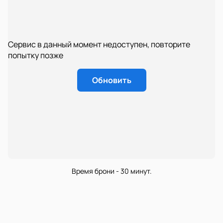
Сервис в данный момент недоступен, повторите
попытку позже
Обновить
Время брони - 30 минут.