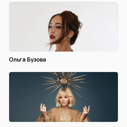
Ольга Бузова