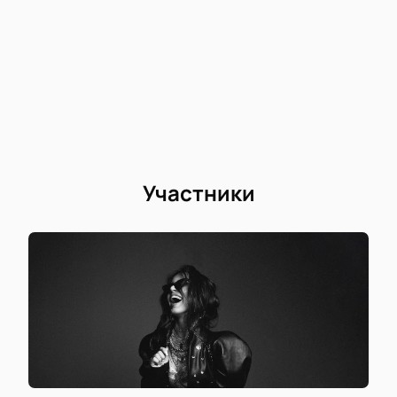
Участники