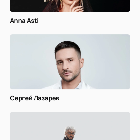
Anna Asti
Сергей Лазарев