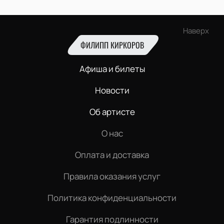
Наверх
ФИЛИПП КИРКОРОВ
Афиша и билеты
Новости
Об артисте
О нас
Оплата и доставка
Правила оказания услуг
Политика конфиденциальности
Гарантия подлинности