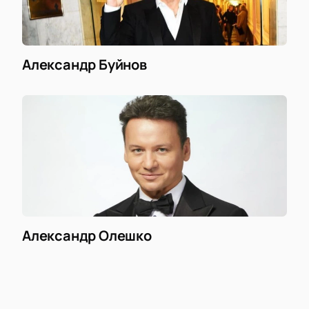
Александр Буйнов
Александр Олешко