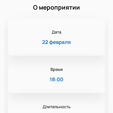
О мероприятии
Дата
22 февраля
Время
18:00
Длительность