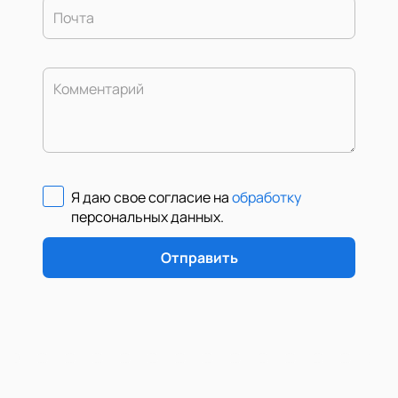
Почта
Комментарий
Я даю свое согласие на
обработку
персональных данных
.
Отправить