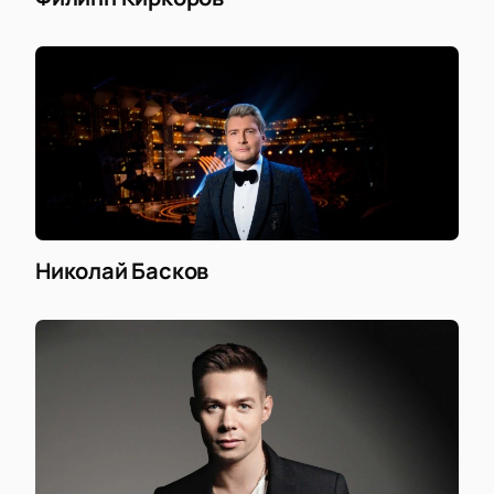
Николай Басков