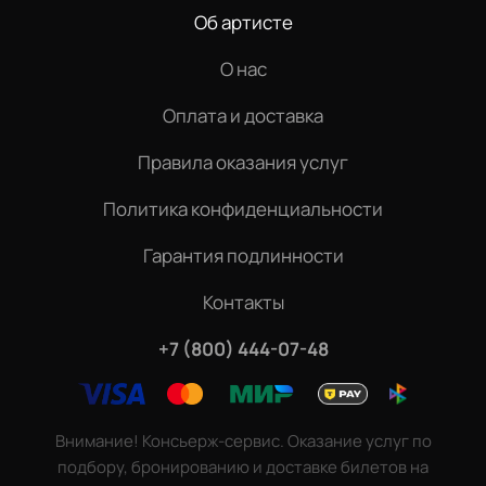
Об артисте
О нас
Оплата и доставка
Правила оказания услуг
Политика конфиденциальности
Гарантия подлинности
Контакты
+7 (800) 444-07-48
Внимание! Консьерж-сервис. Оказание услуг по
подбору, бронированию и доставке билетов на