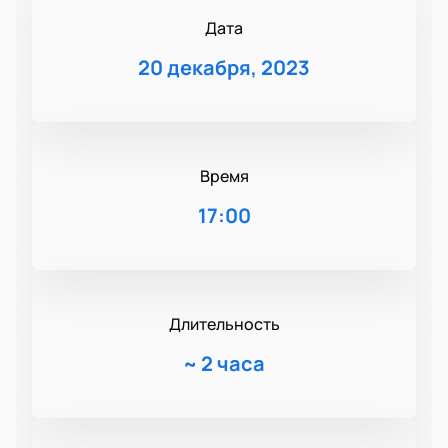
Дата
20 декабря, 2023
Время
17:00
Длительность
~
2 часа