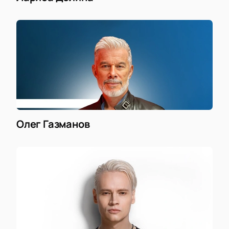
Олег Газманов