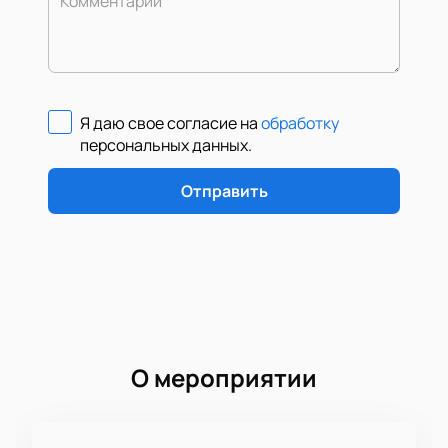
Комментарий
Я даю свое согласие на
обработку
персональных данных
.
Отправить
О мероприятии